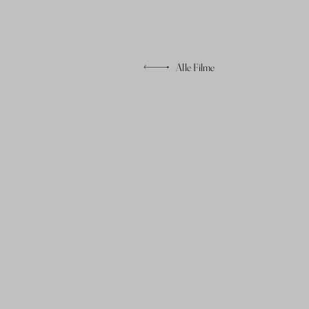
Alle Filme